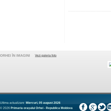
ORHEI ÎN IMAGINI
Vezi galeria foto
Ultima actualizare:
Miercuri, 05 august 2026
© 2026
Primaria orașului Orhei - Republica Moldova