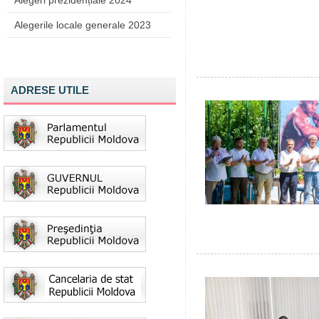
Alegeri prezidențiale 2024
Alegerile locale generale 2023
ADRESE UTILE