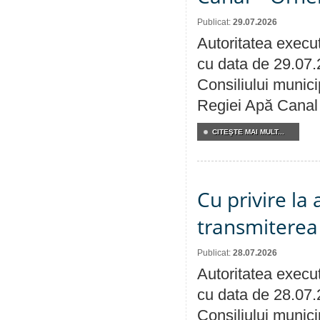
Publicat:
29.07.2026
Autoritatea execut
cu data de 29.07.
Consiliului municip
Regiei Apă Canal 
CITEŞTE MAI MULT...
Cu privire la
transmiterea 
Publicat:
28.07.2026
Autoritatea execut
cu data de 28.07.
Consiliului munici