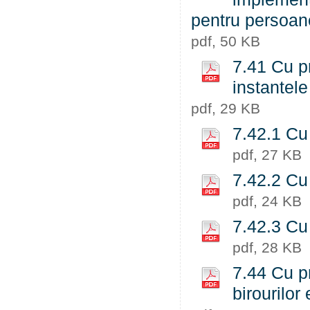
pentru persoanel
pdf, 50 KB
7.41 Cu p
instantele
pdf, 29 KB
7.42.1 Cu 
pdf, 27 KB
7.42.2 Cu 
pdf, 24 KB
7.42.3 Cu 
pdf, 28 KB
7.44 Cu p
birourilor