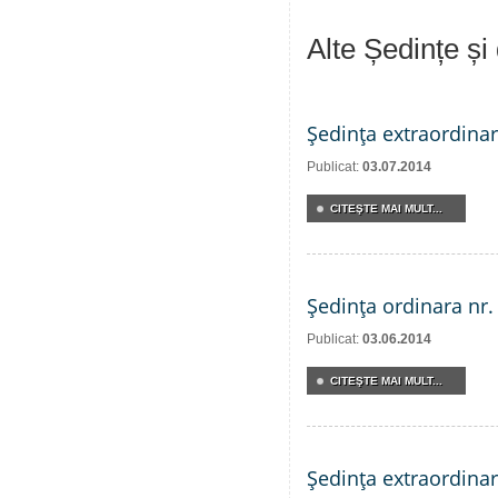
Alte Ședințe și
Şedinţa extraordinar
Publicat:
03.07.2014
CITEŞTE MAI MULT...
Şedinţa ordinara nr.
Publicat:
03.06.2014
CITEŞTE MAI MULT...
Şedinţa extraordinar