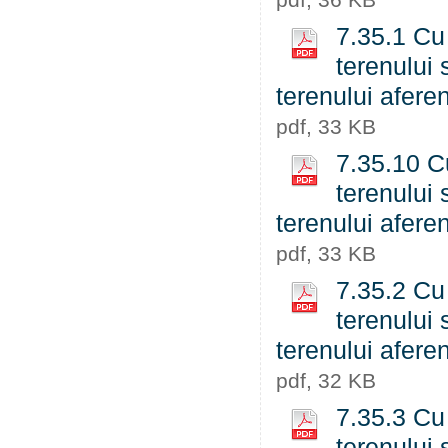
7.35.1 Cu 
terenului 
terenului aferen
pdf, 33 KB
7.35.10 Cu
terenului 
terenului aferen
pdf, 33 KB
7.35.2 Cu 
terenului 
terenului aferen
pdf, 32 KB
7.35.3 Cu 
terenului 