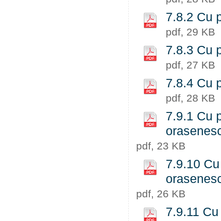
7.8.2 Cu p
pdf, 29 KB
7.8.3 Cu p
pdf, 27 KB
7.8.4 Cu p
pdf, 28 KB
7.9.1 Cu p
orasenesc
pdf, 23 KB
7.9.10 Cu 
orasenesc
pdf, 26 KB
7.9.11 Cu 