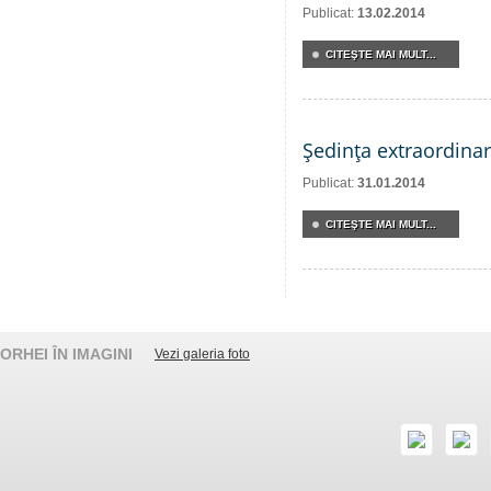
Publicat:
13.02.2014
CITEŞTE MAI MULT...
Şedinţa extraordinar
Publicat:
31.01.2014
CITEŞTE MAI MULT...
ORHEI ÎN IMAGINI
Vezi galeria foto