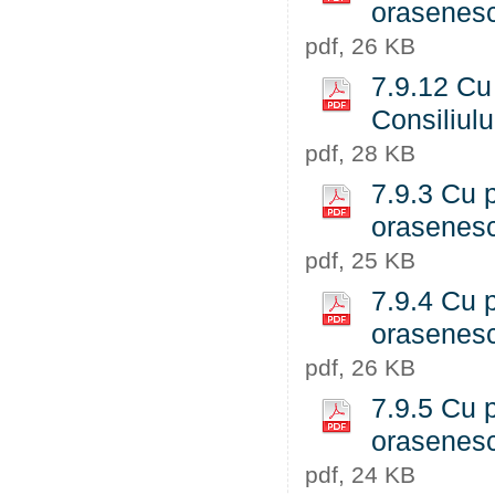
orasenesc
pdf, 26 KB
7.9.12 Cu 
Consiliulu
pdf, 28 KB
7.9.3 Cu p
orasenesc
pdf, 25 KB
7.9.4 Cu p
orasenesc
pdf, 26 KB
7.9.5 Cu p
orasenesc
pdf, 24 KB