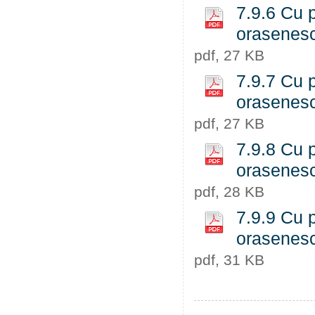
7.9.6 Cu p
orasenesc
pdf, 27 KB
7.9.7 Cu p
orasenesc
pdf, 27 KB
7.9.8 Cu p
orasenesc
pdf, 28 KB
7.9.9 Cu p
orasenesc
pdf, 31 KB