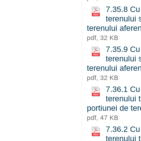
7.35.8 Cu 
terenului 
terenului aferen
pdf, 32 KB
7.35.9 Cu 
terenului 
terenului aferen
pdf, 32 KB
7.36.1 Cu 
terenului 
portiunei de t
pdf, 47 KB
7.36.2 Cu 
terenului 