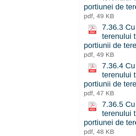
portiunei de t
pdf, 49 KB
7.36.3 Cu 
terenului 
portiunii de te
pdf, 49 KB
7.36.4 Cu 
terenului 
portiunii de te
pdf, 47 KB
7.36.5 Cu 
terenului 
portiunei de t
pdf, 48 KB