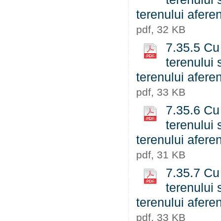
terenului aferen
pdf, 32 KB
7.35.5 Cu 
terenului 
terenului aferen
pdf, 33 KB
7.35.6 Cu 
terenului 
terenului aferen
pdf, 31 KB
7.35.7 Cu 
terenului 
terenului aferen
pdf, 33 KB