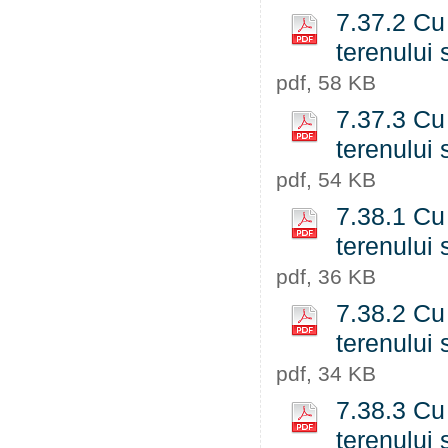
7.37.2 Cu 
terenului 
pdf, 58 KB
7.37.3 Cu 
terenului 
pdf, 54 KB
7.38.1 Cu 
terenului 
pdf, 36 KB
7.38.2 Cu 
terenului 
pdf, 34 KB
7.38.3 Cu 
terenului 