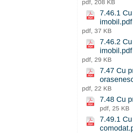
pdf, 208 KB
7.46.1 Cu 
imobil.pdf
pdf, 37 KB
7.46.2 Cu 
imobil.pdf
pdf, 29 KB
7.47 Cu pr
orasenesc
pdf, 22 KB
7.48 Cu pr
pdf, 25 KB
7.49.1 Cu 
comodat.