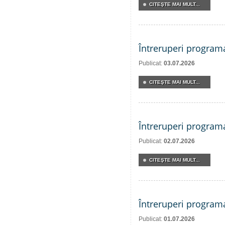
CITEŞTE MAI MULT...
Întreruperi program
Publicat:
03.07.2026
CITEŞTE MAI MULT...
Întreruperi program
Publicat:
02.07.2026
CITEŞTE MAI MULT...
Întreruperi program
Publicat:
01.07.2026