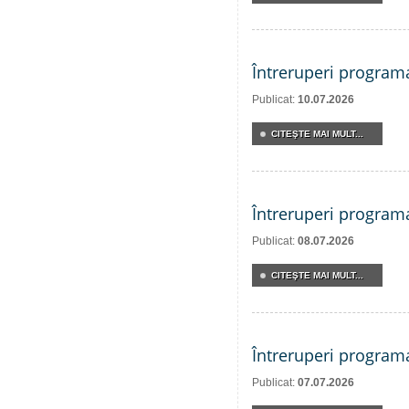
Întreruperi program
Publicat:
10.07.2026
CITEŞTE MAI MULT...
Întreruperi program
Publicat:
08.07.2026
CITEŞTE MAI MULT...
Întreruperi program
Publicat:
07.07.2026