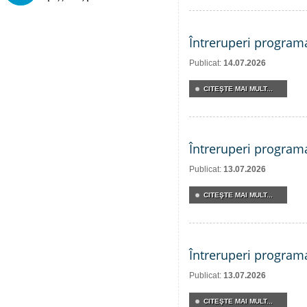
Întreruperi program
Publicat:
14.07.2026
CITEŞTE MAI MULT...
Întreruperi program
Publicat:
13.07.2026
CITEŞTE MAI MULT...
Întreruperi program
Publicat:
13.07.2026
CITEŞTE MAI MULT...