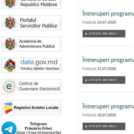
Întreruperi program
Publicat:
24.07.2026
CITEŞTE MAI MULT...
Întreruperi program
Publicat:
21.07.2026
CITEŞTE MAI MULT...
Întreruperi program
Publicat:
20.07.2026
CITEŞTE MAI MULT...