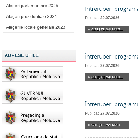
Alegeri parlamentare 2025
Întreruperi program
Alegeri prezidențiale 2024
Publicat:
30.07.2026
Alegerile locale generale 2023
CITEŞTE MAI MULT...
ADRESE UTILE
Întreruperi program
Publicat:
27.07.2026
CITEŞTE MAI MULT...
Întreruperi program
Publicat:
27.07.2026
CITEŞTE MAI MULT...