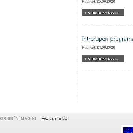
Publicat:
25.06.2026
CITEŞTE MAI MULT...
Întreruperi program
Publicat:
24.06.2026
CITEŞTE MAI MULT...
ORHEI ÎN IMAGINI
Vezi galeria foto