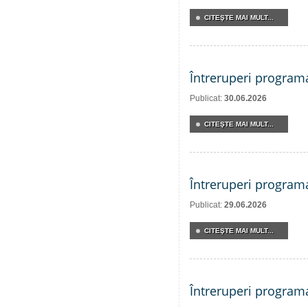
CITEŞTE MAI MULT...
Întreruperi program
Publicat:
30.06.2026
CITEŞTE MAI MULT...
Întreruperi program
Publicat:
29.06.2026
CITEŞTE MAI MULT...
Întreruperi program