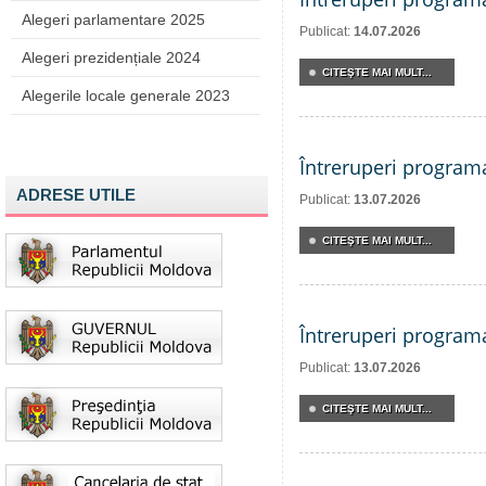
Alegeri parlamentare 2025
Publicat:
14.07.2026
Alegeri prezidențiale 2024
CITEŞTE MAI MULT...
Alegerile locale generale 2023
Întreruperi program
ADRESE UTILE
Publicat:
13.07.2026
CITEŞTE MAI MULT...
Întreruperi program
Publicat:
13.07.2026
CITEŞTE MAI MULT...