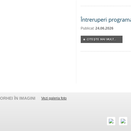
Întreruperi program
Publicat:
24.06.2026
CITEŞTE MAI MULT...
ORHEI ÎN IMAGINI
Vezi galeria foto