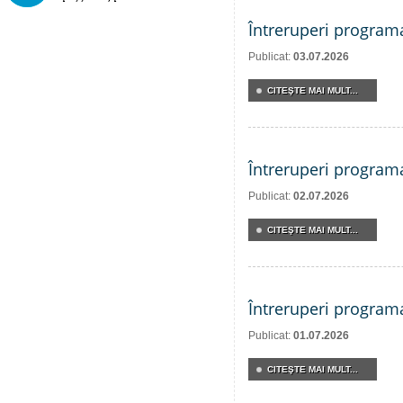
Întreruperi program
Publicat:
03.07.2026
CITEŞTE MAI MULT...
Întreruperi program
Publicat:
02.07.2026
CITEŞTE MAI MULT...
Întreruperi program
Publicat:
01.07.2026
CITEŞTE MAI MULT...