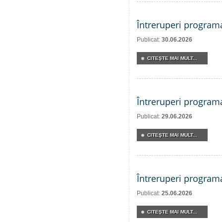
Întreruperi program
Publicat:
30.06.2026
CITEŞTE MAI MULT...
Întreruperi program
Publicat:
29.06.2026
CITEŞTE MAI MULT...
Întreruperi program
Publicat:
25.06.2026
CITEŞTE MAI MULT...