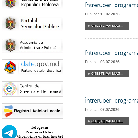
Întreruperi program
Publicat:
10.07.2026
CITEŞTE MAI MULT...
Întreruperi program
Publicat:
08.07.2026
CITEŞTE MAI MULT...
Întreruperi program
Publicat:
07.07.2026
CITEŞTE MAI MULT...