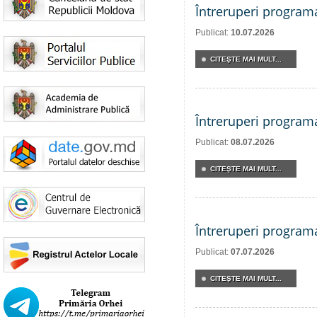
Întreruperi program
Publicat:
10.07.2026
CITEŞTE MAI MULT...
Întreruperi program
Publicat:
08.07.2026
CITEŞTE MAI MULT...
Întreruperi program
Publicat:
07.07.2026
CITEŞTE MAI MULT...