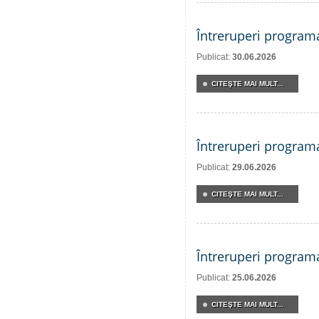
Întreruperi program
Publicat:
30.06.2026
CITEŞTE MAI MULT...
Întreruperi program
Publicat:
29.06.2026
CITEŞTE MAI MULT...
Întreruperi program
Publicat:
25.06.2026
CITEŞTE MAI MULT...