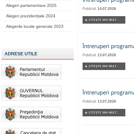
Alegeri parlamentare 2025
Publicat:
14.07.2026
Alegeri prezidențiale 2024
CITEŞTE MAI MULT...
Alegerile locale generale 2023
Întreruperi program
ADRESE UTILE
Publicat:
13.07.2026
CITEŞTE MAI MULT...
Întreruperi program
Publicat:
13.07.2026
CITEŞTE MAI MULT...