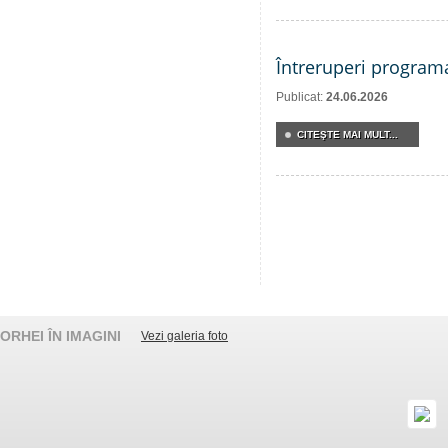
Întreruperi program
Publicat:
24.06.2026
CITEŞTE MAI MULT...
ORHEI ÎN IMAGINI
Vezi galeria foto