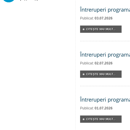
Întreruperi program
Publicat:
03.07.2026
CITEŞTE MAI MULT...
Întreruperi program
Publicat:
02.07.2026
CITEŞTE MAI MULT...
Întreruperi program
Publicat:
01.07.2026
CITEŞTE MAI MULT...