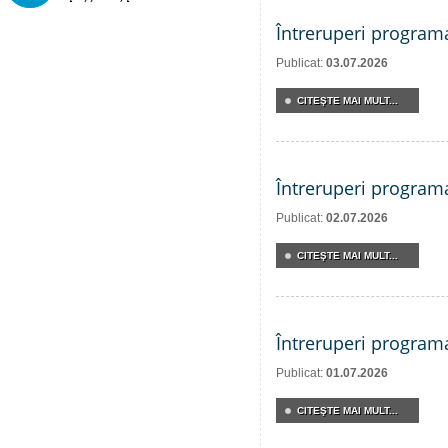
Întreruperi program
Publicat:
03.07.2026
CITEŞTE MAI MULT...
Întreruperi program
Publicat:
02.07.2026
CITEŞTE MAI MULT...
Întreruperi program
Publicat:
01.07.2026
CITEŞTE MAI MULT...