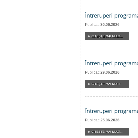
Întreruperi program
Publicat:
30.06.2026
CITEŞTE MAI MULT...
Întreruperi program
Publicat:
29.06.2026
CITEŞTE MAI MULT...
Întreruperi program
Publicat:
25.06.2026
CITEŞTE MAI MULT...