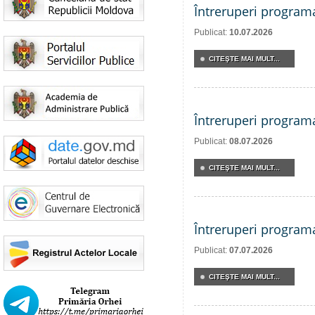
Întreruperi program
Publicat:
10.07.2026
CITEŞTE MAI MULT...
Întreruperi program
Publicat:
08.07.2026
CITEŞTE MAI MULT...
Întreruperi program
Publicat:
07.07.2026
CITEŞTE MAI MULT...