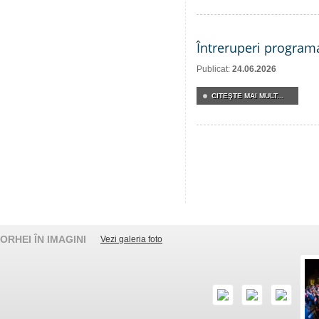
Întreruperi program
Publicat:
24.06.2026
CITEŞTE MAI MULT...
ORHEI ÎN IMAGINI
Vezi galeria foto