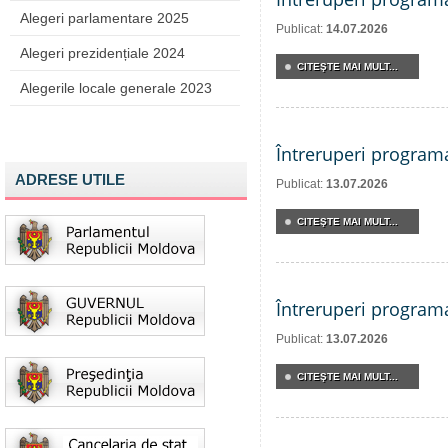
Alegeri parlamentare 2025
Publicat:
14.07.2026
Alegeri prezidențiale 2024
CITEŞTE MAI MULT...
Alegerile locale generale 2023
Întreruperi program
ADRESE UTILE
Publicat:
13.07.2026
CITEŞTE MAI MULT...
Întreruperi program
Publicat:
13.07.2026
CITEŞTE MAI MULT...