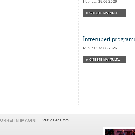
Publicat:
25.06.2026
CITEŞTE MAI MULT...
Întreruperi program
Publicat:
24.06.2026
CITEŞTE MAI MULT...
ORHEI ÎN IMAGINI
Vezi galeria foto