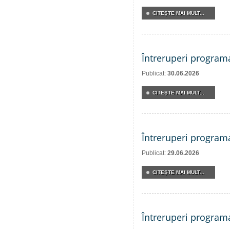
CITEŞTE MAI MULT...
Întreruperi program
Publicat:
30.06.2026
CITEŞTE MAI MULT...
Întreruperi program
Publicat:
29.06.2026
CITEŞTE MAI MULT...
Întreruperi program