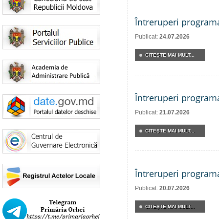
Întreruperi program
Publicat:
24.07.2026
CITEŞTE MAI MULT...
Întreruperi program
Publicat:
21.07.2026
CITEŞTE MAI MULT...
Întreruperi program
Publicat:
20.07.2026
CITEŞTE MAI MULT...