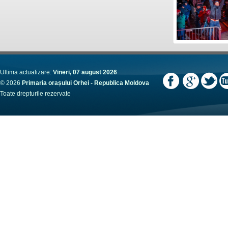
Ultima actualizare:
Vineri, 07 august 2026
© 2026
Primaria orașului Orhei - Republica Moldova
Toate drepturile rezervate