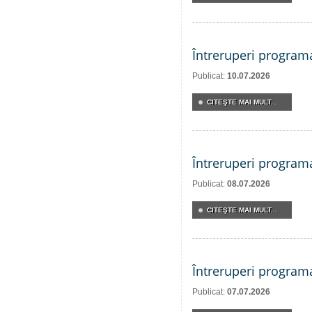
Întreruperi program
Publicat:
10.07.2026
CITEŞTE MAI MULT...
Întreruperi program
Publicat:
08.07.2026
CITEŞTE MAI MULT...
Întreruperi program
Publicat:
07.07.2026