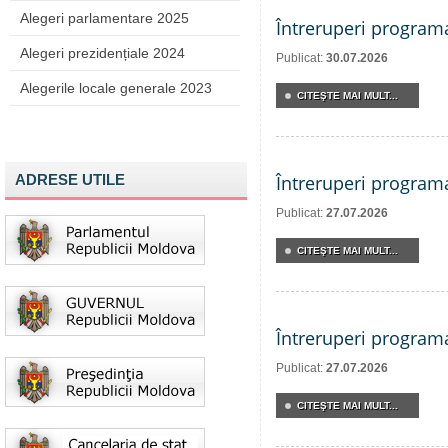
Alegeri parlamentare 2025
Întreruperi program
Alegeri prezidențiale 2024
Publicat:
30.07.2026
Alegerile locale generale 2023
CITEŞTE MAI MULT...
ADRESE UTILE
Întreruperi program
Publicat:
27.07.2026
CITEŞTE MAI MULT...
Întreruperi program
Publicat:
27.07.2026
CITEŞTE MAI MULT...