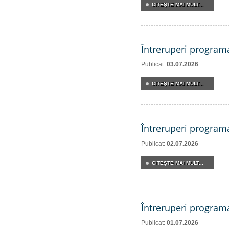
CITEŞTE MAI MULT...
Întreruperi program
Publicat:
03.07.2026
CITEŞTE MAI MULT...
Întreruperi program
Publicat:
02.07.2026
CITEŞTE MAI MULT...
Întreruperi program
Publicat:
01.07.2026