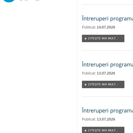
Întreruperi program
Publicat:
14.07.2026
CITEŞTE MAI MULT...
Întreruperi program
Publicat:
13.07.2026
CITEŞTE MAI MULT...
Întreruperi program
Publicat:
13.07.2026
CITEŞTE MAI MULT...