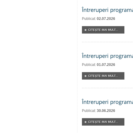
Întreruperi program
Publicat:
02.07.2026
CITEŞTE MAI MULT...
Întreruperi program
Publicat:
01.07.2026
CITEŞTE MAI MULT...
Întreruperi program
Publicat:
30.06.2026
CITEŞTE MAI MULT...