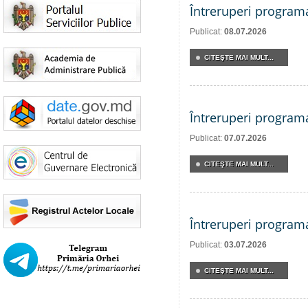
Întreruperi program
Publicat:
08.07.2026
CITEŞTE MAI MULT...
Întreruperi program
Publicat:
07.07.2026
CITEŞTE MAI MULT...
Întreruperi program
Publicat:
03.07.2026
CITEŞTE MAI MULT...