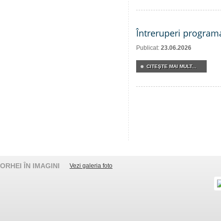
Întreruperi program
Publicat:
23.06.2026
CITEŞTE MAI MULT...
ORHEI ÎN IMAGINI
Vezi galeria foto