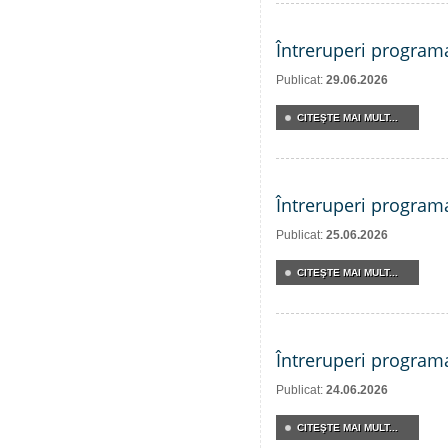
Întreruperi program
Publicat:
29.06.2026
CITEŞTE MAI MULT...
Întreruperi program
Publicat:
25.06.2026
CITEŞTE MAI MULT...
Întreruperi program
Publicat:
24.06.2026
CITEŞTE MAI MULT...