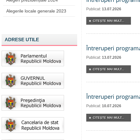
Alegeri prezidențiale 2024
Publicat:
13.07.2026
Alegerile locale generale 2023
CITEŞTE MAI MULT...
ADRESE UTILE
Întreruperi program
Publicat:
13.07.2026
CITEŞTE MAI MULT...
Întreruperi program
Publicat:
10.07.2026
CITEŞTE MAI MULT...