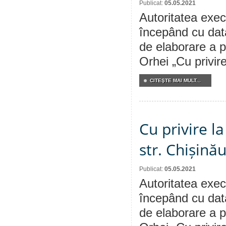
Publicat:
05.05.2021
Autoritatea execu
începând cu dat
de elaborare a p
Orhei „Cu privire
CITEŞTE MAI MULT...
Cu privire la
str. Chișină
Publicat:
05.05.2021
Autoritatea execu
începând cu dat
de elaborare a p